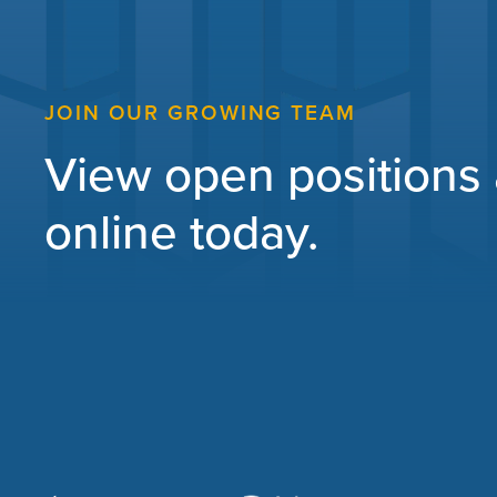
JOIN OUR GROWING TEAM
View open positions
online today.