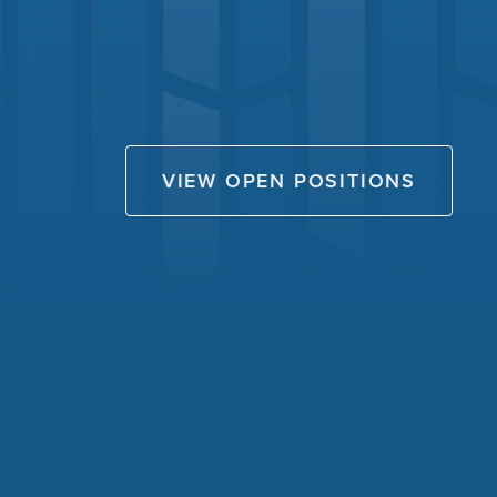
VIEW OPEN POSITIONS