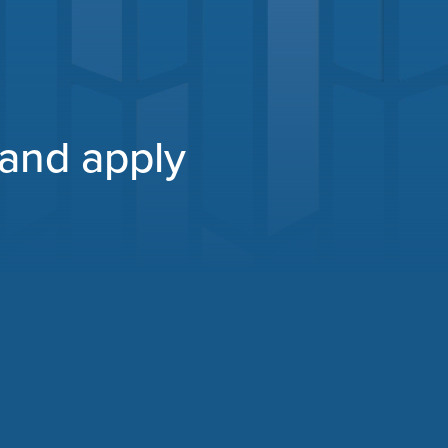
 and apply